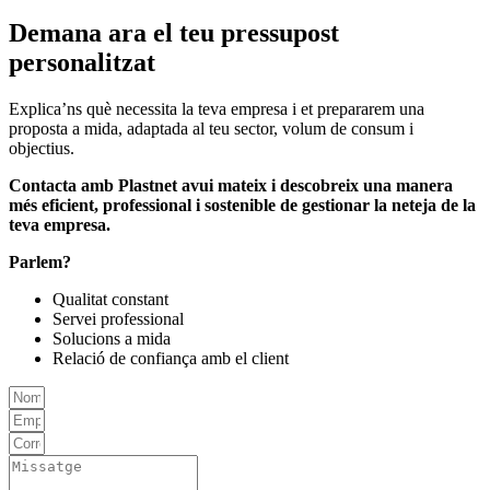
Demana ara el teu pressupost
personalitzat
Explica’ns què necessita la teva empresa i et prepararem una
proposta a mida, adaptada al teu sector, volum de consum i
objectius.
Contacta amb Plastnet avui mateix i descobreix una manera
més eficient, professional i sostenible de gestionar la neteja de la
teva empresa.
Parlem?
Qualitat constant
Servei professional
Solucions a mida
Relació de confiança amb el client