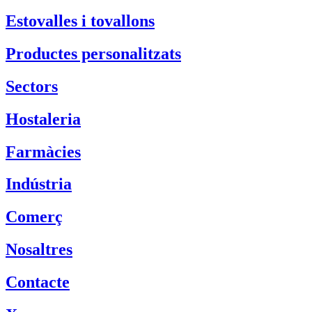
Estovalles i tovallons
Productes personalitzats
Sectors
Hostaleria
Farmàcies
Indústria
Comerç
Nosaltres
Contacte